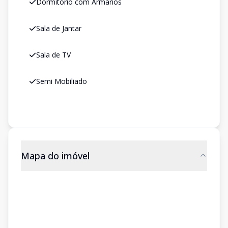
Dormitório com Armários
Sala de Jantar
Sala de TV
Semi Mobiliado
Mapa do imóvel