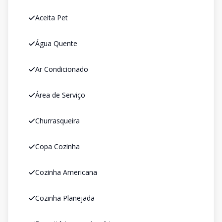
Aceita Pet
Água Quente
Ar Condicionado
Área de Serviço
Churrasqueira
Copa Cozinha
Cozinha Americana
Cozinha Planejada