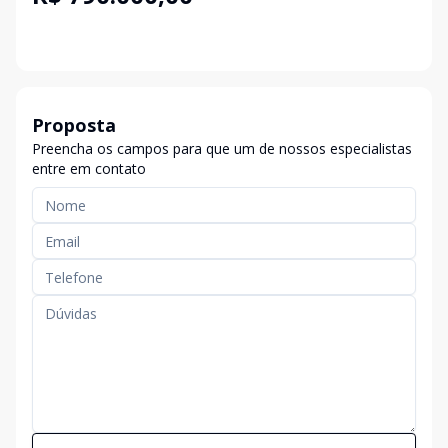
Proposta
Preencha os campos para que um de nossos especialistas
entre em contato