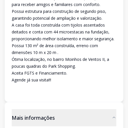
para receber amigos e familiares com conforto.
Possui estrutura para construção de segundo piso,
garantindo potencial de ampliação e valorização.
A casa foi toda construída com tijolos assentados
deitados e conta com 44 microestacas na fundação,
proporcionando melhor isolamento e maior segurança.
Possui 130 m² de área construída, erreno com
dimensões 10 m x 20 m .
Ótima localização, no bairro Moinhos de Ventos II, a
poucas quadras do Park Shopping.
Aceita FGTS e Financiamento.
Agende já sua visita!!!
Mais informações