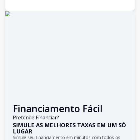
Financiamento Fácil
Pretende Financiar?
SIMULE AS MELHORES TAXAS EM UM SÓ
LUGAR
Simule seu financiamento em minutos com todos os