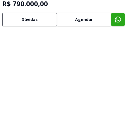
R$ 790.000,00
Dúvidas
Agendar