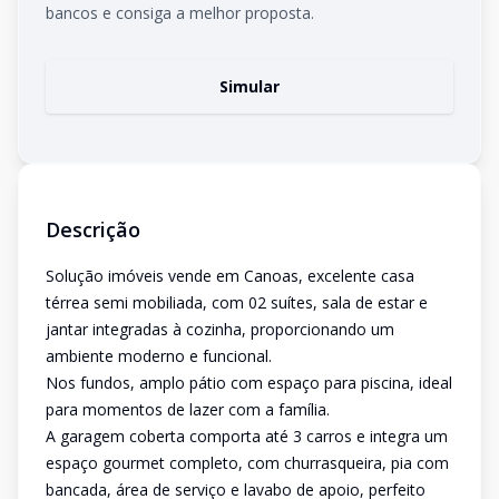
bancos e consiga a melhor proposta.
Simular
Descrição
Solução imóveis vende em Canoas, excelente casa
térrea semi mobiliada, com 02 suítes, sala de estar e
jantar integradas à cozinha, proporcionando um
ambiente moderno e funcional.
Nos fundos, amplo pátio com espaço para piscina, ideal
para momentos de lazer com a família.
A garagem coberta comporta até 3 carros e integra um
espaço gourmet completo, com churrasqueira, pia com
bancada, área de serviço e lavabo de apoio, perfeito