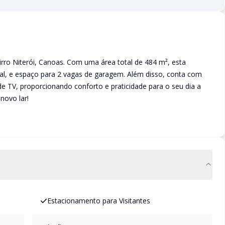
rro Niterói, Canoas. Com uma área total de 484 m², esta
cial, e espaço para 2 vagas de garagem. Além disso, conta com
de TV, proporcionando conforto e praticidade para o seu dia a
novo lar!
Estacionamento para Visitantes