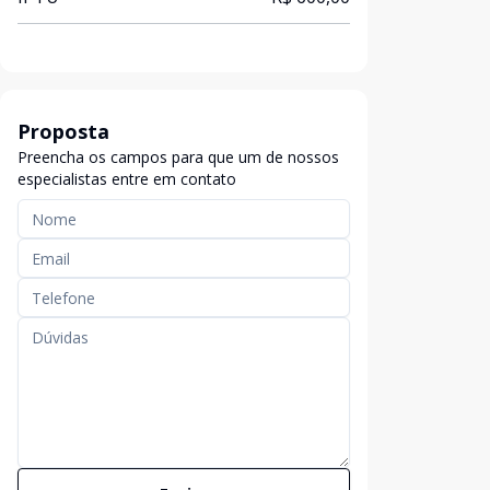
Proposta
Preencha os campos para que um de nossos
especialistas entre em contato