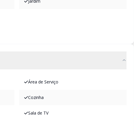
Jardim
Área de Serviço
Cozinha
Sala de TV