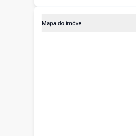
Mapa do imóvel