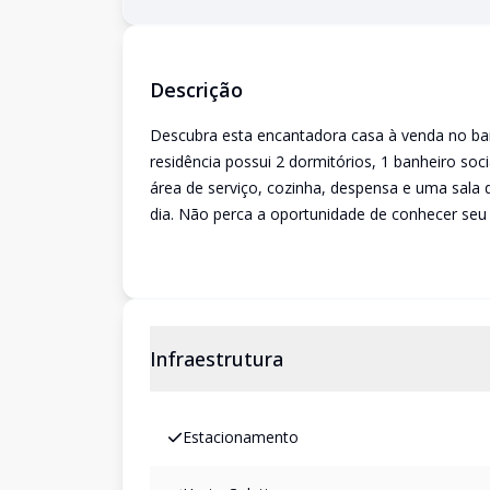
Descrição
Descubra esta encantadora casa à venda no bai
residência possui 2 dormitórios, 1 banheiro so
área de serviço, cozinha, despensa e uma sala 
dia. Não perca a oportunidade de conhecer seu 
Infraestrutura
Estacionamento