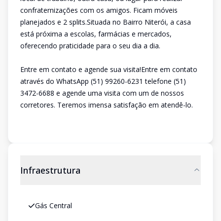
confraternizações com os amigos. Ficam móveis
planejados e 2 splits.Situada no Bairro Niterói, a casa
está próxima a escolas, farmácias e mercados,
oferecendo praticidade para o seu dia a dia.
Entre em contato e agende sua visita!Entre em contato
através do WhatsApp (51) 99260-6231 telefone (51)
3472-6688 e agende uma visita com um de nossos
corretores. Teremos imensa satisfação em atendê-lo.
Infraestrutura
Gás Central