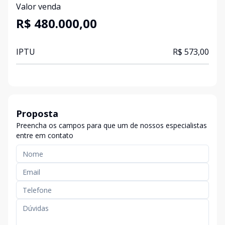
Valor venda
R$ 480.000,00
IPTU
R$ 573,00
Proposta
Preencha os campos para que um de nossos especialistas
entre em contato