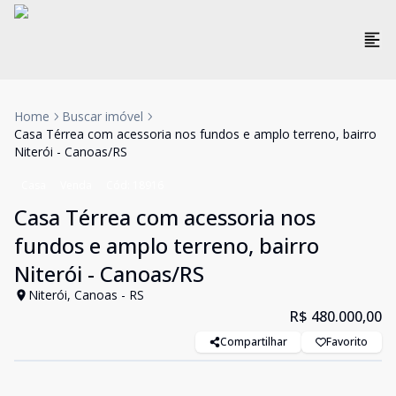
Home
Buscar imóvel
Casa Térrea com acessoria nos fundos e amplo terreno, bairro
Niterói - Canoas/RS
Casa
Venda
Cód:
18916
Casa Térrea com acessoria nos
fundos e amplo terreno, bairro
Niterói - Canoas/RS
Niterói, Canoas - RS
R$ 480.000,00
Compartilhar
Favorito