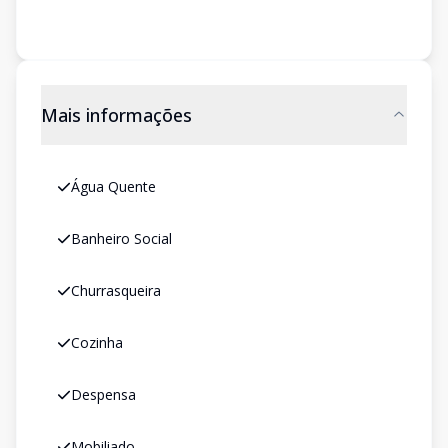
Mais informações
Água Quente
Banheiro Social
Churrasqueira
Cozinha
Despensa
Mobiliado