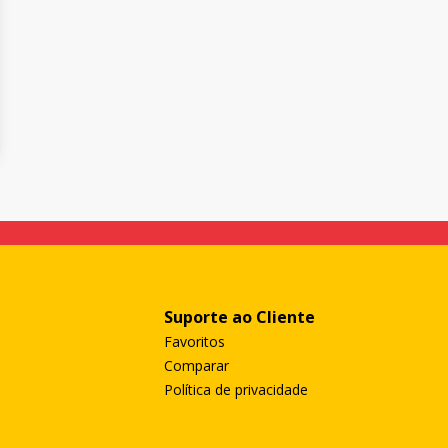
Suporte ao Cliente
Favoritos
Comparar
Política de privacidade