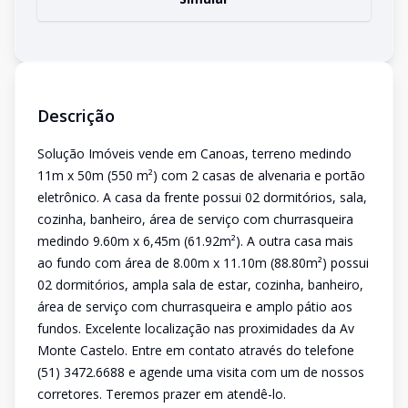
Descrição
Solução Imóveis vende em Canoas, terreno medindo
11m x 50m (550 m²) com 2 casas de alvenaria e portão
eletrônico. A casa da frente possui 02 dormitórios, sala,
cozinha, banheiro, área de serviço com churrasqueira
medindo 9.60m x 6,45m (61.92m²). A outra casa mais
ao fundo com área de 8.00m x 11.10m (88.80m²) possui
02 dormitórios, ampla sala de estar, cozinha, banheiro,
área de serviço com churrasqueira e amplo pátio aos
fundos. Excelente localização nas proximidades da Av
Monte Castelo. Entre em contato através do telefone
(51) 3472.6688 e agende uma visita com um de nossos
corretores. Teremos prazer em atendê-lo.