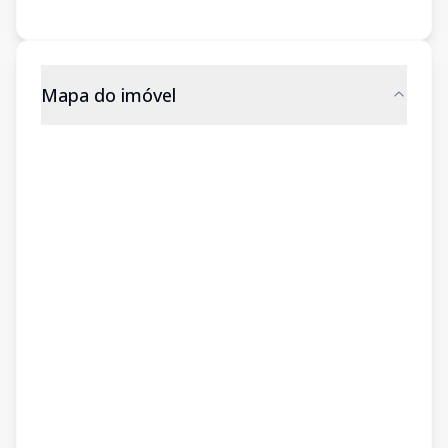
Mapa do imóvel