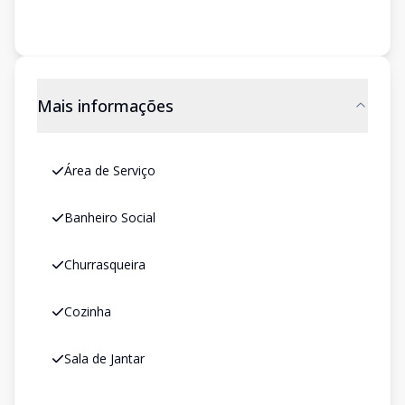
Mais informações
Área de Serviço
Banheiro Social
Churrasqueira
Cozinha
Sala de Jantar