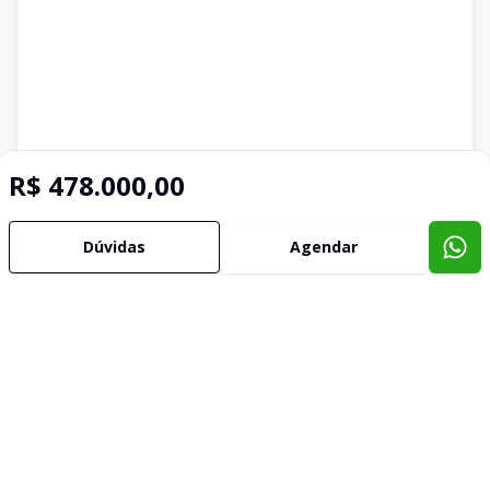
R$ 478.000,00
Dúvidas
Agendar