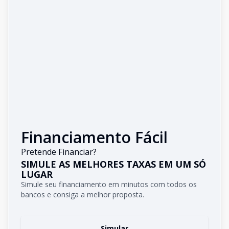
Financiamento Fácil
Pretende Financiar?
SIMULE AS MELHORES TAXAS EM UM SÓ
LUGAR
Simule seu financiamento em minutos com todos os
bancos e consiga a melhor proposta.
Simular