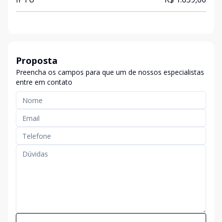
Proposta
Preencha os campos para que um de nossos especialistas
entre em contato