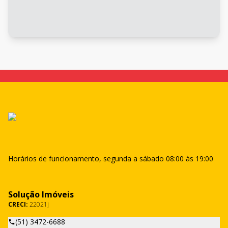
Horários de funcionamento, segunda a sábado 08:00 às 19:00
Solução Imóveis
CRECI:
22021j
(51) 3472-6688