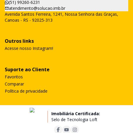
(51) 99260-6231
atendimento@solucao.imb.br
Avenida Santos Ferreira, 1241, Nossa Senhora das Graças,
Canoas - RS - 92025-313
Outros links
Acesse nosso Instagram!
Suporte ao Cliente
Favoritos
Comparar
Política de privacidade
Imobiliária Certificada:
Selo de Tecnologia Loft