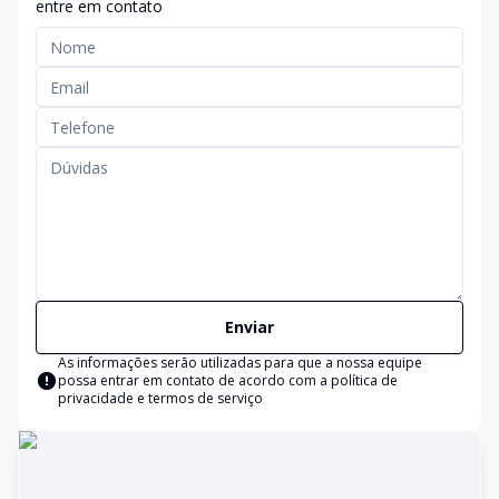
entre em contato
Enviar
As informações serão utilizadas para que a nossa equipe
possa entrar em contato de acordo com a
política de
privacidade e termos de serviço