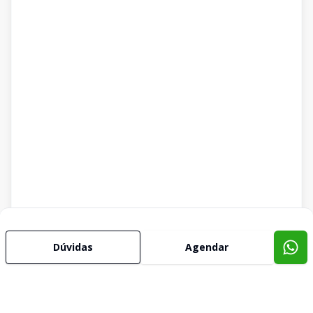
Dúvidas
Agendar