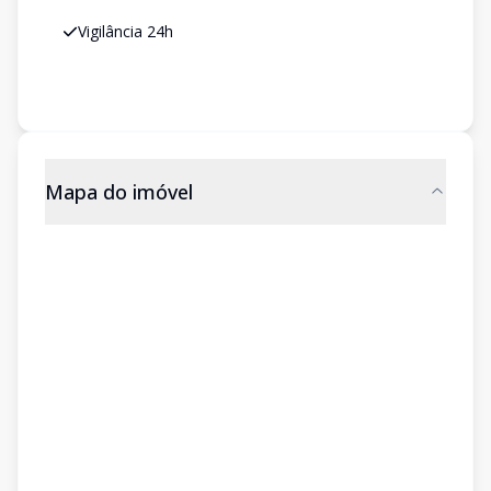
Vigilância 24h
Mapa do imóvel