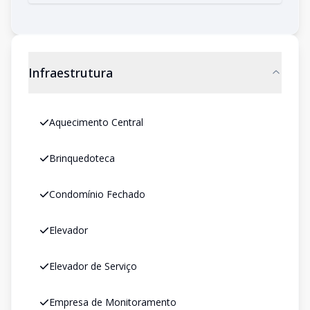
Infraestrutura
Aquecimento Central
Brinquedoteca
Condomínio Fechado
Elevador
Elevador de Serviço
Empresa de Monitoramento