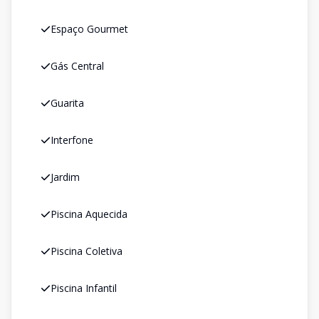
Espaço Gourmet
Gás Central
Guarita
Interfone
Jardim
Piscina Aquecida
Piscina Coletiva
Piscina Infantil