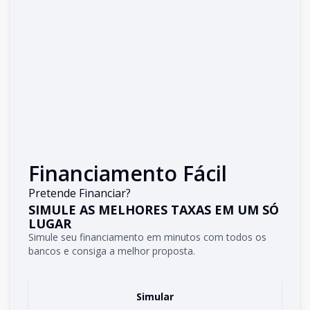
Financiamento Fácil
Pretende Financiar?
SIMULE AS MELHORES TAXAS EM UM SÓ
LUGAR
Simule seu financiamento em minutos com todos os
bancos e consiga a melhor proposta.
Simular