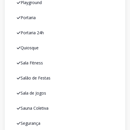
Playground
Portaria
Portaria 24h
Quiosque
Sala Fitness
Salão de Festas
Sala de Jogos
Sauna Coletiva
Segurança