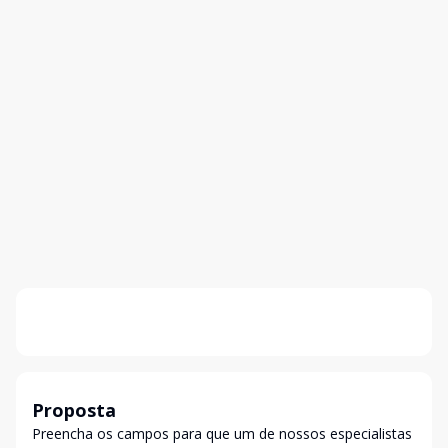
Proposta
Preencha os campos para que um de nossos especialistas