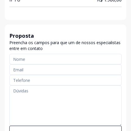
Proposta
Preencha os campos para que um de nossos especialistas
entre em contato