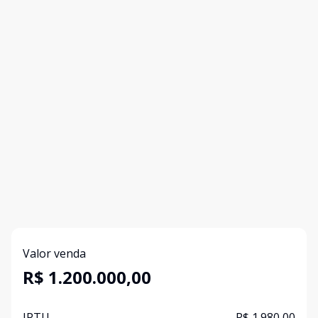
Valor venda
R$ 1.200.000,00
IPTU
R$ 1.980,00