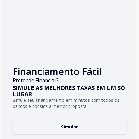
Financiamento Fácil
Pretende Financiar?
SIMULE AS MELHORES TAXAS EM UM SÓ
LUGAR
Simule seu financiamento em minutos com todos os
bancos e consiga a melhor proposta.
Simular