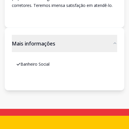
corretores. Teremos imensa satisfação em atendê-lo.
Mais informações
Banheiro Social