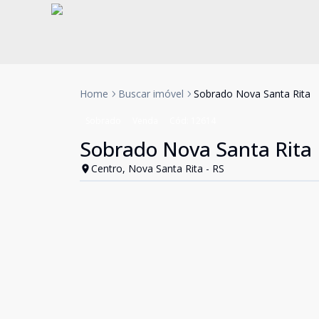
Home
Buscar imóvel
Sobrado Nova Santa Rita
Sobrado
Venda
Cód:
12614
Sobrado Nova Santa Rita
Centro, Nova Santa Rita - RS