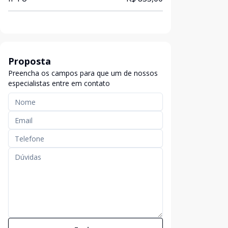
Proposta
Preencha os campos para que um de nossos
especialistas entre em contato