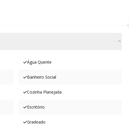
Água Quente
Banheiro Social
Cozinha Planejada
Escritório
Gradeado