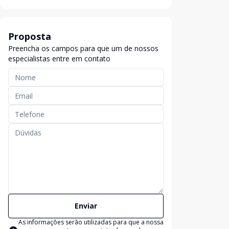
Proposta
Preencha os campos para que um de nossos
especialistas entre em contato
Enviar
As informações serão utilizadas para que a nossa