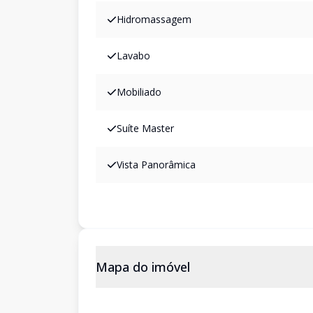
Hidromassagem
Lavabo
Mobiliado
Suíte Master
Vista Panorâmica
Mapa do imóvel