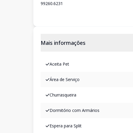
99260.6231
Mais informações
Aceita Pet
Área de Serviço
Churrasqueira
Dormitório com Armários
Espera para Split