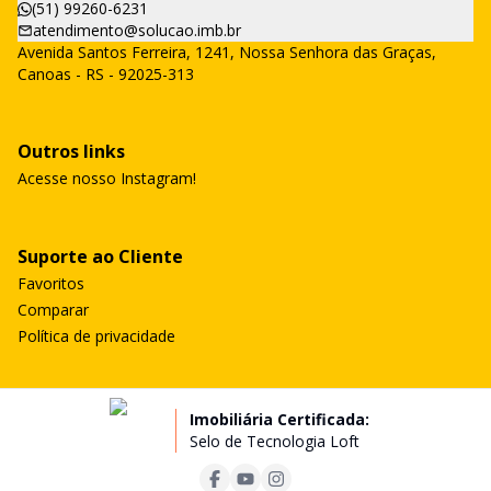
(51) 99260-6231
atendimento@solucao.imb.br
Avenida Santos Ferreira, 1241, Nossa Senhora das Graças,
Canoas - RS - 92025-313
Outros links
Acesse nosso Instagram!
Suporte ao Cliente
Favoritos
Comparar
Política de privacidade
Imobiliária Certificada:
Selo de Tecnologia Loft