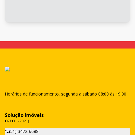
Horários de funcionamento, segunda a sábado 08:00 às 19:00
Solução Imóveis
CRECI:
22021j
(51) 3472-6688