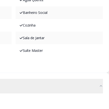
Banheiro Social
Cozinha
Sala de Jantar
Suíte Master