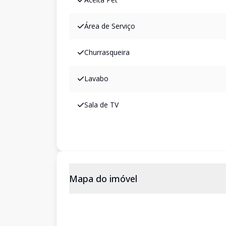
Área de Serviço
Churrasqueira
Lavabo
Sala de TV
Mapa do imóvel