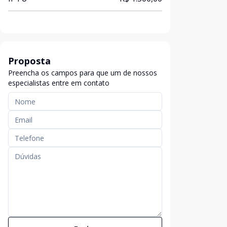
Proposta
Preencha os campos para que um de nossos
especialistas entre em contato