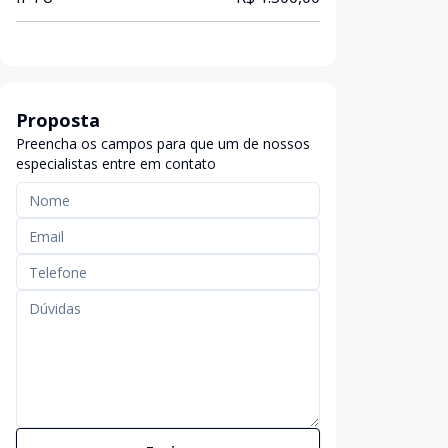
Proposta
Preencha os campos para que um de nossos
especialistas entre em contato