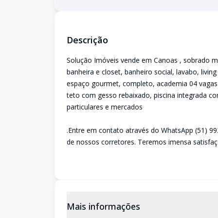
Descrição
Solução Imóveis vende em Canoas , sobrado mo
banheira e closet, banheiro social, lavabo, livi
espaço gourmet, completo, academia 04 vagas
teto com gesso rebaixado, piscina integrada 
particulares e mercados
.Entre em contato através do WhatsApp (51) 9
de nossos corretores. Teremos imensa satisfaç
Mais informações