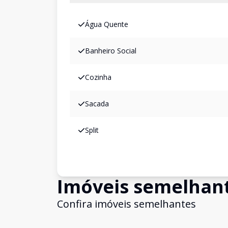
Água Quente
Banheiro Social
Cozinha
Sacada
Split
Imóveis semelhan
Confira imóveis semelhantes