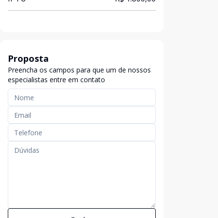
Proposta
Preencha os campos para que um de nossos
especialistas entre em contato