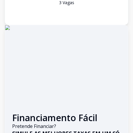
3
Vaga
s
Financiamento Fácil
Pretende Financiar?