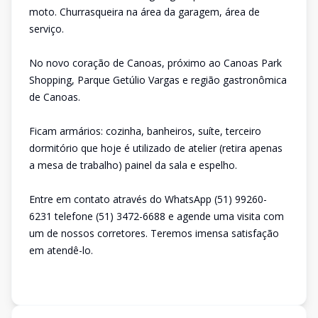
moto. Churrasqueira na área da garagem, área de
serviço.
No novo coração de Canoas, próximo ao Canoas Park
Shopping, Parque Getúlio Vargas e região gastronômica
de Canoas.
Ficam armários: cozinha, banheiros, suíte, terceiro
dormitório que hoje é utilizado de atelier (retira apenas
a mesa de trabalho) painel da sala e espelho.
Entre em contato através do WhatsApp (51) 99260-
6231 telefone (51) 3472-6688 e agende uma visita com
um de nossos corretores. Teremos imensa satisfação
em atendê-lo.