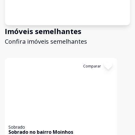
Imóveis semelhantes
Confira imóveis semelhantes
Cód:
16379
Comparar
Sobrado
Sobrado no bairro Moinhos