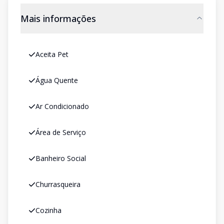
Mais informações
Aceita Pet
Água Quente
Ar Condicionado
Área de Serviço
Banheiro Social
Churrasqueira
Cozinha