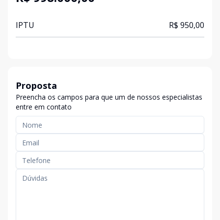
IPTU
R$ 950,00
Proposta
Preencha os campos para que um de nossos especialistas
entre em contato