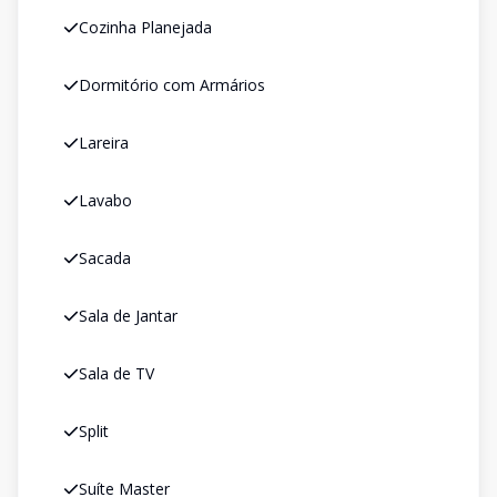
Cozinha Planejada
Dormitório com Armários
Lareira
Lavabo
Sacada
Sala de Jantar
Sala de TV
Split
Suíte Master