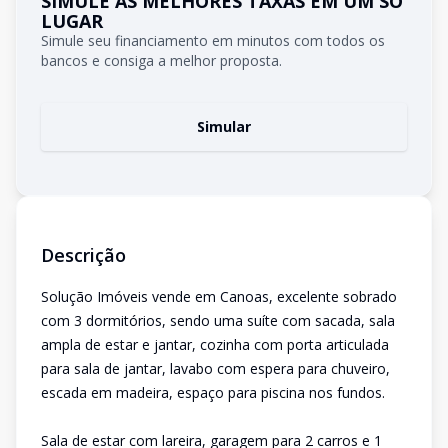
SIMULE AS MELHORES TAXAS EM UM SÓ
LUGAR
Simule seu financiamento em minutos com todos os
bancos e consiga a melhor proposta.
Simular
Descrição
Solução Imóveis vende em Canoas, excelente sobrado
com 3 dormitórios, sendo uma suíte com sacada, sala
ampla de estar e jantar, cozinha com porta articulada
para sala de jantar, lavabo com espera para chuveiro,
escada em madeira, espaço para piscina nos fundos.
Sala de estar com lareira, garagem para 2 carros e 1