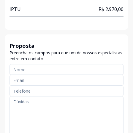
IPTU
R$ 2.970,00
Proposta
Preencha os campos para que um de nossos especialistas
entre em contato