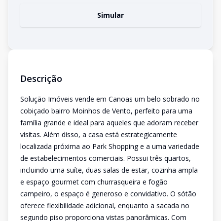
Simular
Descrição
Solução Imóveis vende em Canoas um belo sobrado no
cobiçado bairro Moinhos de Vento, perfeito para uma
família grande e ideal para aqueles que adoram receber
visitas. Além disso, a casa está estrategicamente
localizada próxima ao Park Shopping e a uma variedade
de estabelecimentos comerciais. Possui três quartos,
incluindo uma suíte, duas salas de estar, cozinha ampla
e espaço gourmet com churrasqueira e fogão
campeiro, o espaço é generoso e convidativo. O sótão
oferece flexibilidade adicional, enquanto a sacada no
segundo piso proporciona vistas panorâmicas. Com