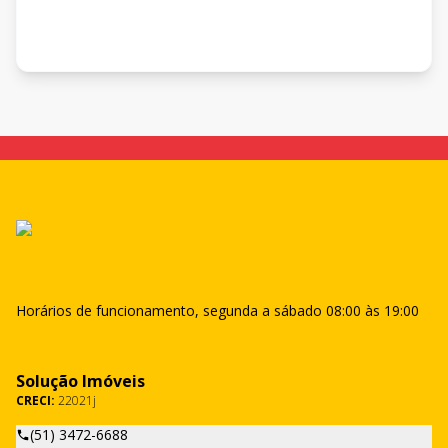
Horários de funcionamento, segunda a sábado 08:00 às 19:00
Solução Imóveis
CRECI:
22021j
(51) 3472-6688