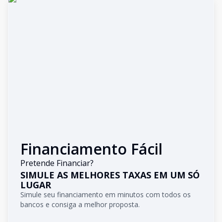
Financiamento Fácil
Pretende Financiar?
SIMULE AS MELHORES TAXAS EM UM SÓ
LUGAR
Simule seu financiamento em minutos com todos os
bancos e consiga a melhor proposta.