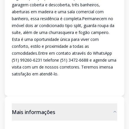
garagem coberta e descoberta, três banheiros,
aberturas em madeira e uma sala comercial com
banheiro, essa residência é completa.Permanecem no
imóvel dois ar condicionado tipo split, guarda roupa da
suíte, além de uma churrasqueira e fogão campeiro.
Esta é uma oportunidade única para viver com
conforto, estilo e proximidade a todas as
comodidades.Entre em contato através do WhatsApp
(51) 99260-6231 telefone (51) 3472-6688 e agende uma
visita com um de nossos corretores. Teremos imensa
satisfação em atendê-lo.
Mais informações