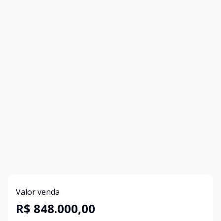
Valor venda
R$ 848.000,00