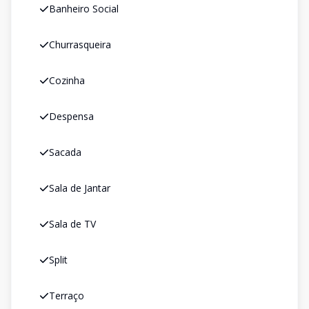
Banheiro Social
Churrasqueira
Cozinha
Despensa
Sacada
Sala de Jantar
Sala de TV
Split
Terraço