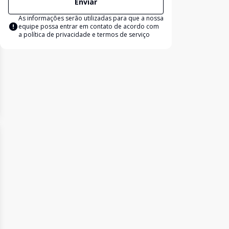
Enviar
As informações serão utilizadas para que a nossa
equipe possa entrar em contato de acordo com
a
política de privacidade e termos de serviço