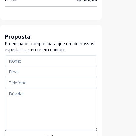
Proposta
Preencha os campos para que um de nossos
especialistas entre em contato