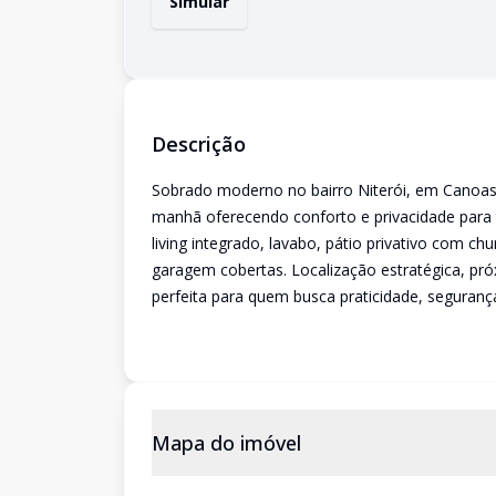
Simular
Descrição
Sobrado moderno no bairro Niterói, em Canoas
manhã oferecendo conforto e privacidade para 
living integrado, lavabo, pátio privativo com c
garagem cobertas. Localização estratégica, próx
perfeita para quem busca praticidade, seguranç
Mapa do imóvel