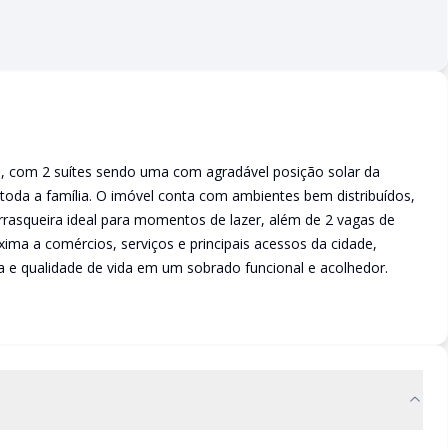
, com 2 suítes sendo uma com agradável posição solar da
toda a família. O imóvel conta com ambientes bem distribuídos,
hurrasqueira ideal para momentos de lazer, além de 2 vagas de
ima a comércios, serviços e principais acessos da cidade,
a e qualidade de vida em um sobrado funcional e acolhedor.