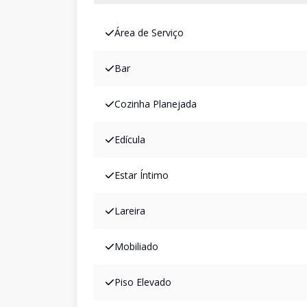
Área de Serviço
Bar
Cozinha Planejada
Edícula
Estar Íntimo
Lareira
Mobiliado
Piso Elevado