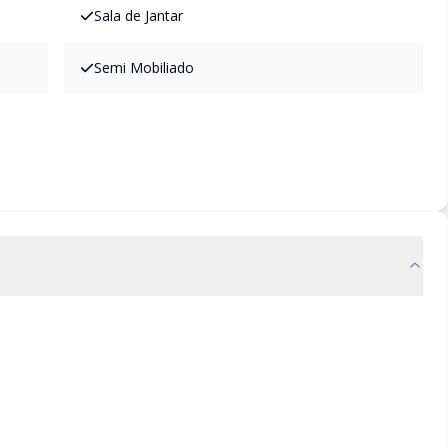
Sala de Jantar
Semi Mobiliado