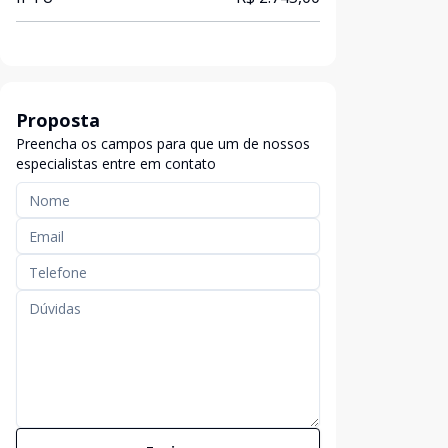
Proposta
Preencha os campos para que um de nossos
especialistas entre em contato