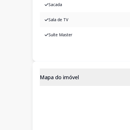
Sacada
Sala de TV
Suíte Master
Mapa do imóvel