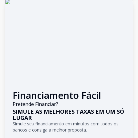
Financiamento Fácil
Pretende Financiar?
SIMULE AS MELHORES TAXAS EM UM SÓ
LUGAR
Simule seu financiamento em minutos com todos os
bancos e consiga a melhor proposta.