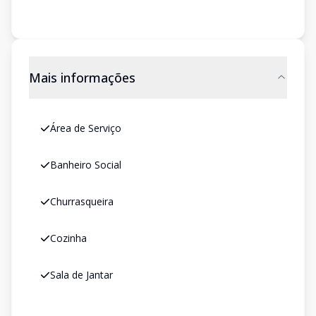
Mais informações
Área de Serviço
Banheiro Social
Churrasqueira
Cozinha
Sala de Jantar