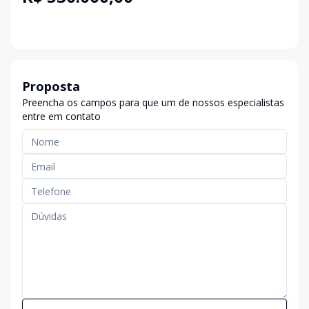
Proposta
Preencha os campos para que um de nossos especialistas
entre em contato