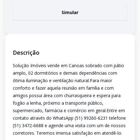
Simular
Descrição
Solução Imóveis vende em Canoas sobrado com pátio
amplo, 02 dormitórios e demais dependências com
ótima iluminação e ventilação natural.Para maior
conforto e fazer aquela reunião em família e com
amigos possui área com churrasqueira e espera para
fogão a lenha, próximo a transporte público,
supermercado, farmácia e comércio em geral.Entre em
contato através do WhatsApp (51) 99260-6231 telefone
(51) 3472-6688 e agende uma visita com um de nossos
corretores. Teremos imensa satisfação em atendê-lo.