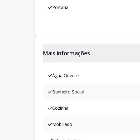
Portaria
Mais informações
Água Quente
Banheiro Social
Cozinha
Mobiliado