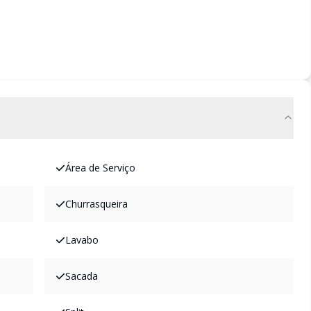
Área de Serviço
Churrasqueira
Lavabo
Sacada