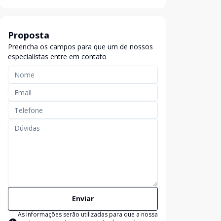
Proposta
Preencha os campos para que um de nossos
especialistas entre em contato
Enviar
As informações serão utilizadas para que a nossa