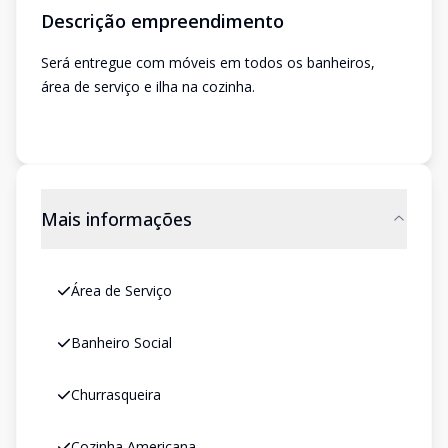
Descrição empreendimento
Será entregue com móveis em todos os banheiros,
área de serviço e ilha na cozinha.
Mais informações
Área de Serviço
Banheiro Social
Churrasqueira
Cozinha Americana