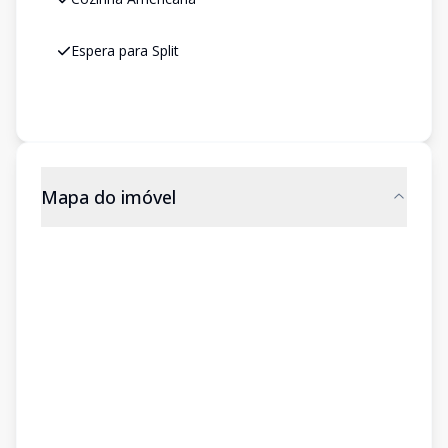
Espera para Split
Mapa do imóvel