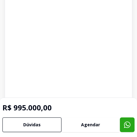
R$ 995.000,00
Dúvidas
Agendar