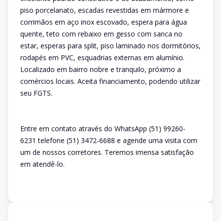
piso porcelanato, escadas revestidas em mármore e
corrimãos em aço inox escovado, espera para água
quente, teto com rebaixo em gesso com sanca no
estar, esperas para split, piso laminado nos dormitórios,
rodapés em PVC, esquadrias externas em alumínio.
Localizado em bairro nobre e tranquilo, próximo a
comércios locais. Aceita financiamento, podendo utilizar
seu FGTS.
Entre em contato através do WhatsApp (51) 99260-
6231 telefone (51) 3472-6688 e agende uma visita com
um de nossos corretores. Teremos imensa satisfação
em atendê-lo.