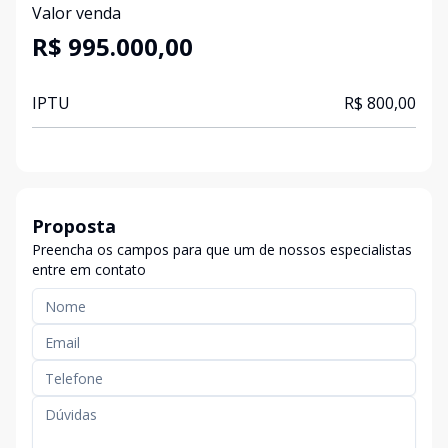
Valor venda
R$ 995.000,00
IPTU
R$ 800,00
Proposta
Preencha os campos para que um de nossos especialistas
entre em contato