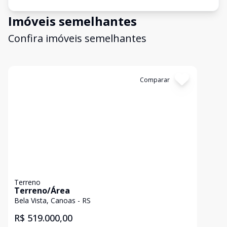
Imóveis semelhantes
Confira imóveis semelhantes
Cód:
15306
Comparar
Terreno
Terreno/Área
Bela Vista, Canoas - RS
R$ 519.000,00