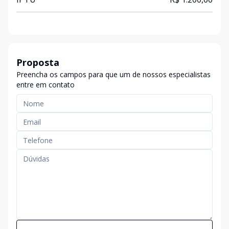
Proposta
Preencha os campos para que um de nossos especialistas
entre em contato