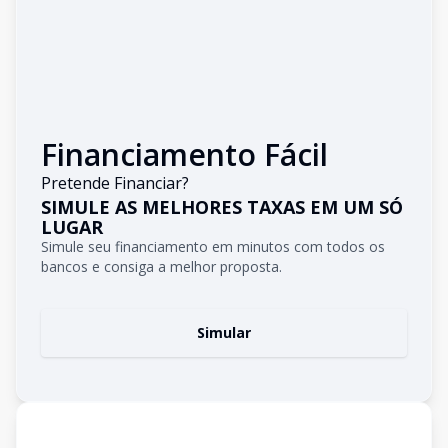
Financiamento Fácil
Pretende Financiar?
SIMULE AS MELHORES TAXAS EM UM SÓ
LUGAR
Simule seu financiamento em minutos com todos os
bancos e consiga a melhor proposta.
Simular