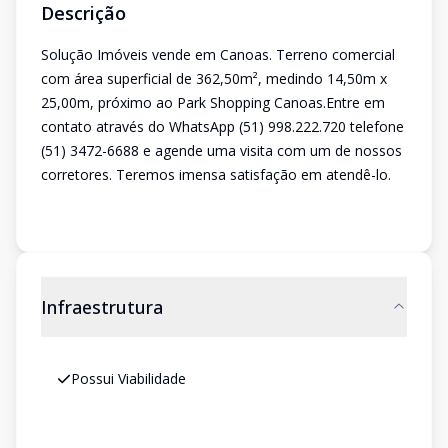
Descrição
Solução Imóveis vende em Canoas. Terreno comercial
com área superficial de 362,50m², medindo 14,50m x
25,00m, próximo ao Park Shopping Canoas.Entre em
contato através do WhatsApp (51) 998.222.720 telefone
(51) 3472-6688 e agende uma visita com um de nossos
corretores. Teremos imensa satisfação em atendê-lo.
Infraestrutura
Possui Viabilidade