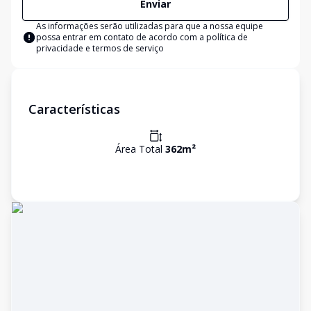
Enviar
As informações serão utilizadas para que a nossa equipe
possa entrar em contato de acordo com a
política de
privacidade e termos de serviço
Características
Área Total
362
m²