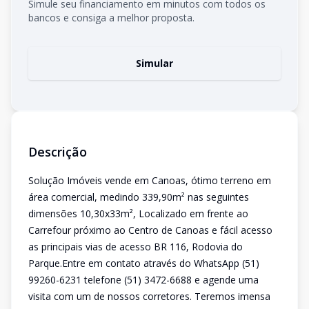
Simule seu financiamento em minutos com todos os
bancos e consiga a melhor proposta.
Simular
Descrição
Solução Imóveis vende em Canoas, ótimo terreno em
área comercial, medindo 339,90m² nas seguintes
dimensões 10,30x33m², Localizado em frente ao
Carrefour próximo ao Centro de Canoas e fácil acesso
as principais vias de acesso BR 116, Rodovia do
Parque.Entre em contato através do WhatsApp (51)
99260-6231 telefone (51) 3472-6688 e agende uma
visita com um de nossos corretores. Teremos imensa