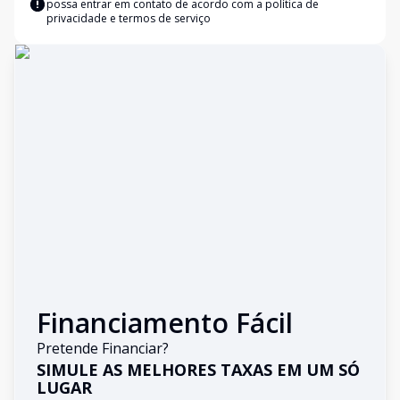
possa entrar em contato de acordo com a
política de
privacidade e termos de serviço
Financiamento Fácil
Pretende Financiar?
SIMULE AS MELHORES TAXAS EM UM SÓ
LUGAR