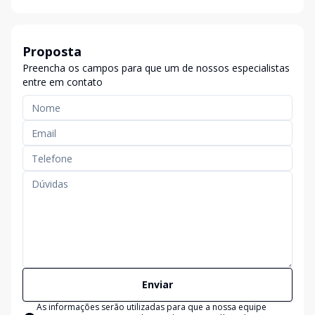
Proposta
Preencha os campos para que um de nossos especialistas
entre em contato
Enviar
As informações serão utilizadas para que a nossa equipe