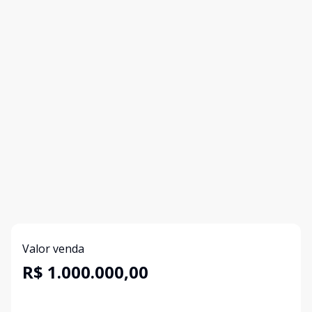
Valor venda
R$ 1.000.000,00