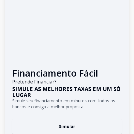
Financiamento Fácil
Pretende Financiar?
SIMULE AS MELHORES TAXAS EM UM SÓ
LUGAR
Simule seu financiamento em minutos com todos os
bancos e consiga a melhor proposta.
Simular