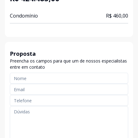
Condomínio
R$ 460,00
Proposta
Preencha os campos para que um de nossos especialistas
entre em contato