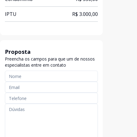
IPTU
R$ 3.000,00
Proposta
Preencha os campos para que um de nossos
especialistas entre em contato