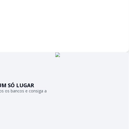
UM SÓ LUGAR
s os bancos e consiga a