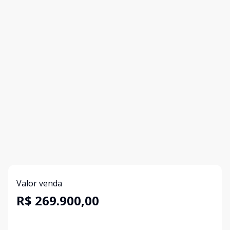
Valor venda
R$ 269.900,00