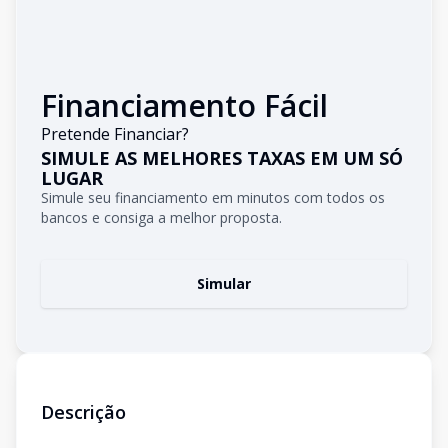
Financiamento Fácil
Pretende Financiar?
SIMULE AS MELHORES TAXAS EM UM SÓ
LUGAR
Simule seu financiamento em minutos com todos os
bancos e consiga a melhor proposta.
Simular
Descrição