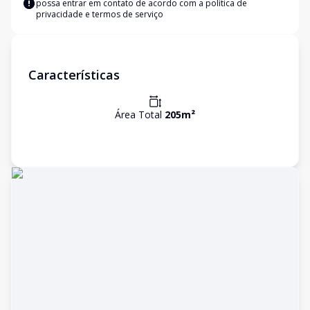
possa entrar em contato de acordo com a
política de
privacidade e termos de serviço
Características
Área Total
205
m²