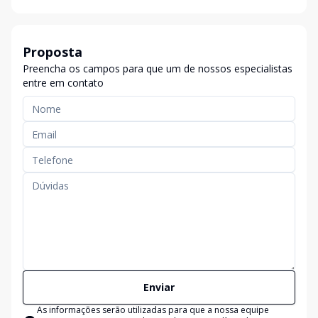
Proposta
Preencha os campos para que um de nossos especialistas
entre em contato
Enviar
As informações serão utilizadas para que a nossa equipe