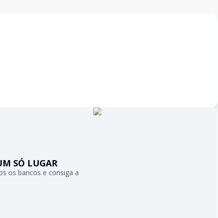
UM SÓ LUGAR
s os bancos e consiga a