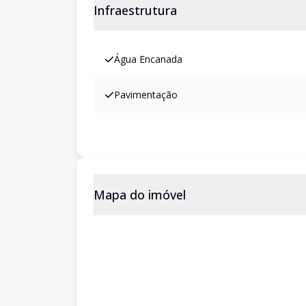
Infraestrutura
Água Encanada
Pavimentação
Mapa do imóvel