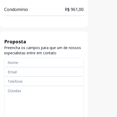
Condomínio
R$ 961,00
Proposta
Preencha os campos para que um de nossos
especialistas entre em contato