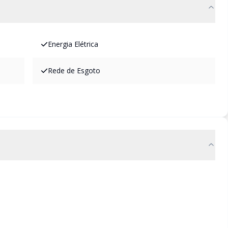
Energia Elétrica
Rede de Esgoto