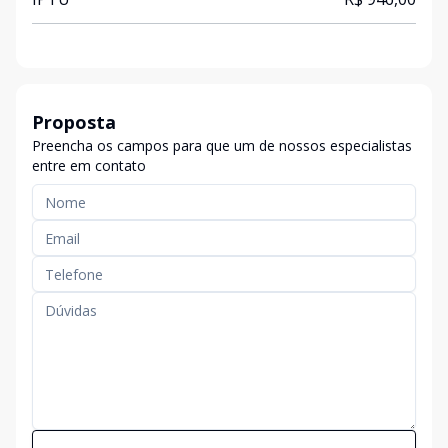
Proposta
Preencha os campos para que um de nossos especialistas
entre em contato