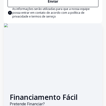
Enviar
As informações serão utilizadas para que a nossa equipe
possa entrar em contato de acordo com a
política de
privacidade e termos de serviço
Financiamento Fácil
Pretende Financiar?