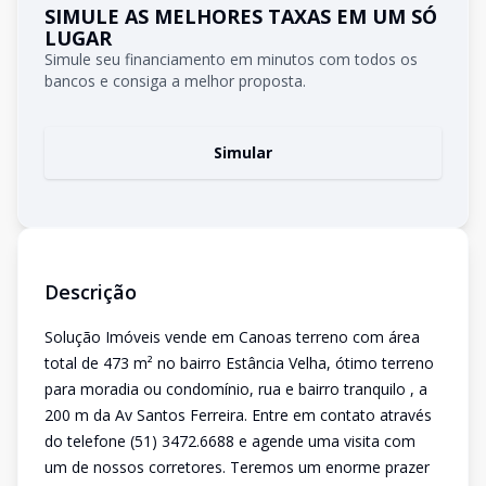
SIMULE AS MELHORES TAXAS EM UM SÓ
LUGAR
Simule seu financiamento em minutos com todos os
bancos e consiga a melhor proposta.
Simular
Descrição
Solução Imóveis vende em Canoas terreno com área
total de 473 m² no bairro Estância Velha, ótimo terreno
para moradia ou condomínio, rua e bairro tranquilo , a
200 m da Av Santos Ferreira. Entre em contato através
do telefone (51) 3472.6688 e agende uma visita com
um de nossos corretores. Teremos um enorme prazer