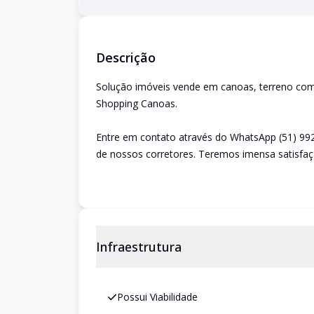
Descrição
Solução imóveis vende em canoas, terreno com 
Shopping Canoas.
Entre em contato através do WhatsApp (51) 99
de nossos corretores. Teremos imensa satisfaç
Infraestrutura
Possui Viabilidade