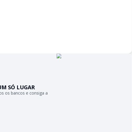
UM SÓ LUGAR
s os bancos e consiga a