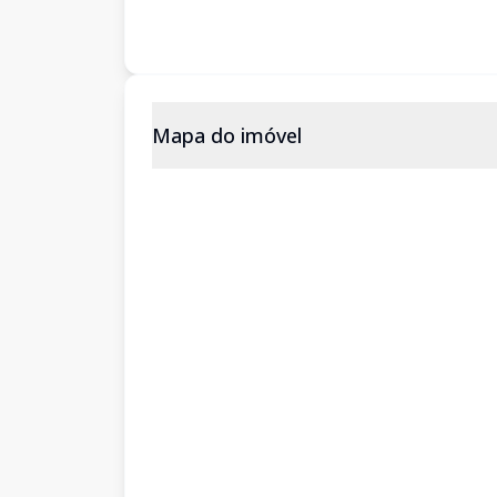
Mapa do imóvel