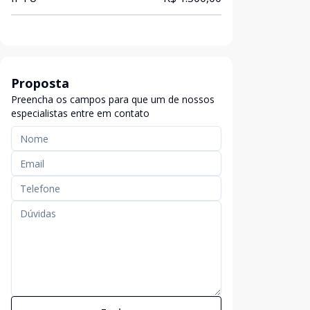
Proposta
Preencha os campos para que um de nossos
especialistas entre em contato