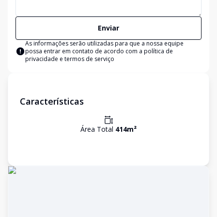
Enviar
As informações serão utilizadas para que a nossa equipe
possa entrar em contato de acordo com a
política de
privacidade e termos de serviço
Características
Área Total
414
m²