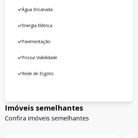
Água Encanada
Energia Elétrica
Pavimentação
Possui Viabilidade
Rede de Esgoto
Imóveis semelhantes
Confira imóveis semelhantes