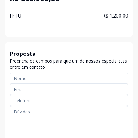
IPTU
R$ 1.200,00
Proposta
Preencha os campos para que um de nossos especialistas
entre em contato