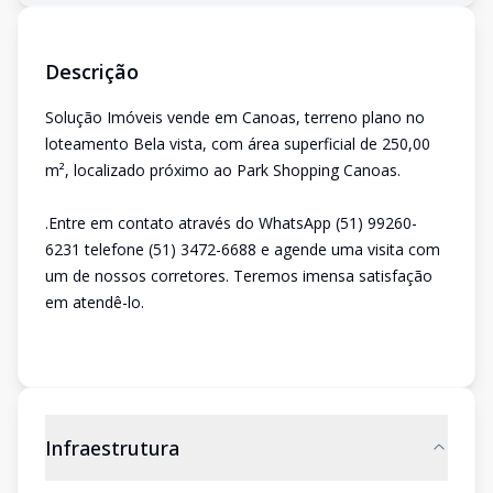
Descrição
Solução Imóveis vende em Canoas, terreno plano no
loteamento Bela vista, com área superficial de 250,00
m², localizado próximo ao Park Shopping Canoas.
.Entre em contato através do WhatsApp (51) 99260-
6231 telefone (51) 3472-6688 e agende uma visita com
um de nossos corretores. Teremos imensa satisfação
em atendê-lo.
Infraestrutura