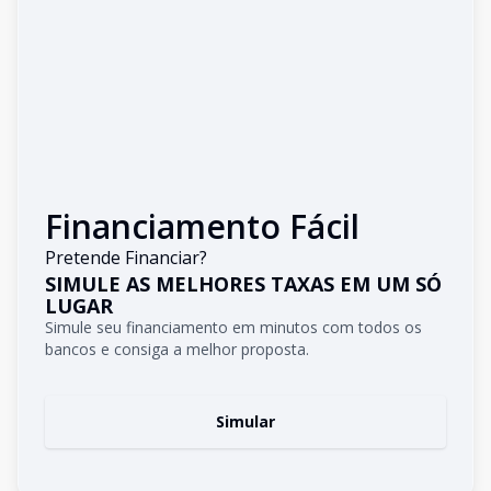
Financiamento Fácil
Pretende Financiar?
SIMULE AS MELHORES TAXAS EM UM SÓ
LUGAR
Simule seu financiamento em minutos com todos os
bancos e consiga a melhor proposta.
Simular