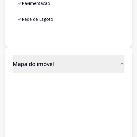
Pavimentação
Rede de Esgoto
Mapa do imóvel