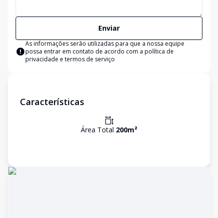
Enviar
As informações serão utilizadas para que a nossa equipe
possa entrar em contato de acordo com a
política de
privacidade e termos de serviço
Características
Área Total
200
m²