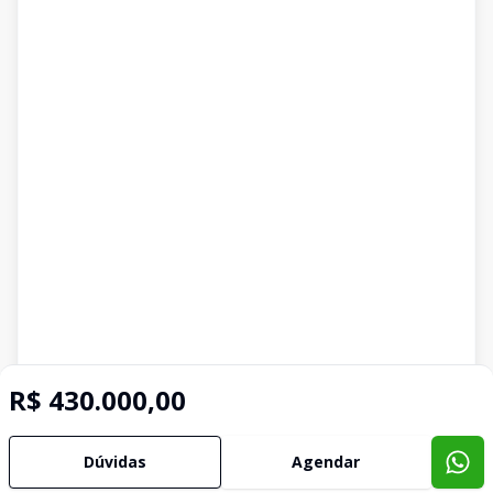
R$ 430.000,00
Dúvidas
Agendar