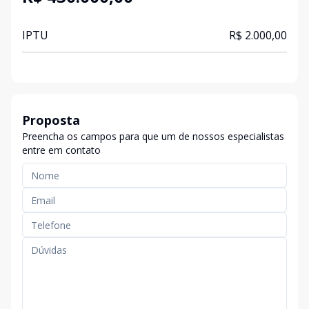
IPTU
R$ 2.000,00
Proposta
Preencha os campos para que um de nossos especialistas
entre em contato