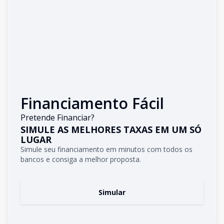
Financiamento Fácil
Pretende Financiar?
SIMULE AS MELHORES TAXAS EM UM SÓ
LUGAR
Simule seu financiamento em minutos com todos os
bancos e consiga a melhor proposta.
Simular