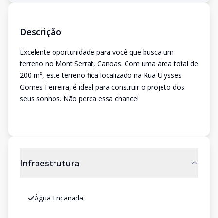
Descrição
Excelente oportunidade para você que busca um
terreno no Mont Serrat, Canoas. Com uma área total de
200 m², este terreno fica localizado na Rua Ulysses
Gomes Ferreira, é ideal para construir o projeto dos
seus sonhos. Não perca essa chance!
Infraestrutura
Água Encanada