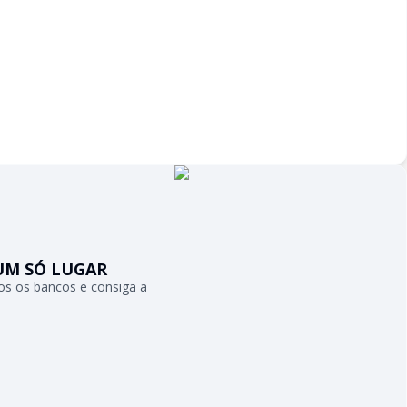
UM SÓ LUGAR
s os bancos e consiga a