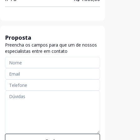
Proposta
Preencha os campos para que um de nossos
especialistas entre em contato