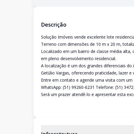
Descrição
Solução Imóveis vende excelente lote residenci
Terreno com dimensões de 10 m x 20 m, totali
Localizado em um bairro de classe média alta,
em pleno desenvolvimento residencial.
A localização é um dos grandes diferenciais d
Getúlio Vargas, oferecendo praticidade, lazer e
Entre em contato e agende uma visita com um 
WhatsApp: (51) 99260-6231 Telefone: (51) 347
Será um prazer atendê-lo e apresentar esta exc