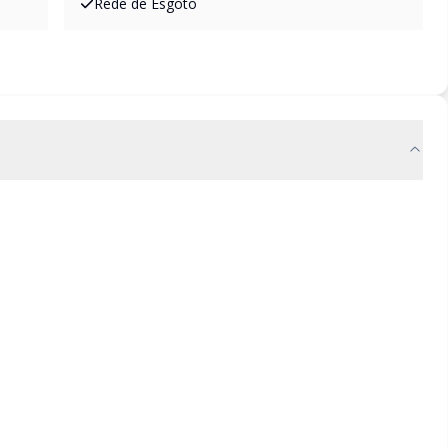
Rede de Esgoto