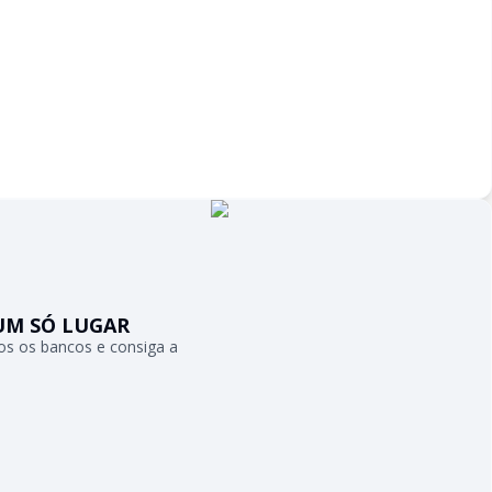
UM SÓ LUGAR
s os bancos e consiga a