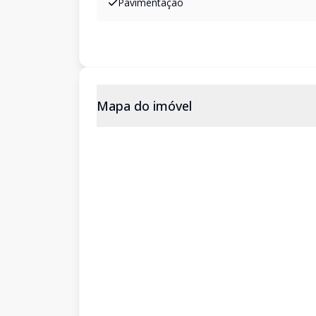
Pavimentação
Mapa do imóvel