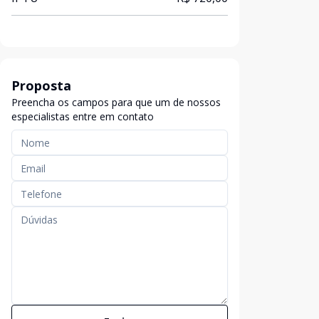
Proposta
Preencha os campos para que um de nossos
especialistas entre em contato