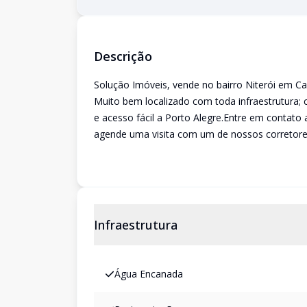
Descrição
Solução Imóveis, vende no bairro Niterói em C
Muito bem localizado com toda infraestrutura; 
e acesso fácil a Porto Alegre.Entre em contato
agende uma visita com um de nossos corretore
Infraestrutura
Água Encanada