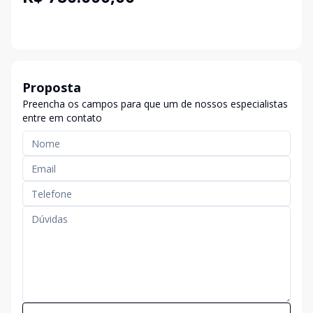
Proposta
Preencha os campos para que um de nossos especialistas
entre em contato