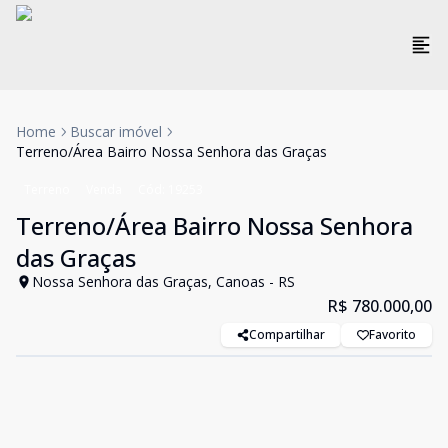
Home
Buscar imóvel
Terreno/Área Bairro Nossa Senhora das Graças
Terreno
Venda
Cód:
19253
Terreno/Área Bairro Nossa Senhora
das Graças
Nossa Senhora das Graças, Canoas - RS
R$ 780.000,00
Compartilhar
Favorito