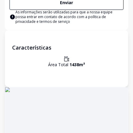
Enviar
As informações serão utilizadas para que a nossa equipe
possa entrar em contato de acordo com a
política de
privacidade e termos de serviço
Características
Área Total
1438
m²