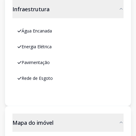
Infraestrutura
Água Encanada
Energia Elétrica
Pavimentação
Rede de Esgoto
Mapa do imóvel