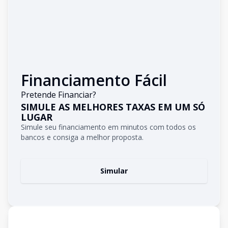
Financiamento Fácil
Pretende Financiar?
SIMULE AS MELHORES TAXAS EM UM SÓ
LUGAR
Simule seu financiamento em minutos com todos os
bancos e consiga a melhor proposta.
Simular