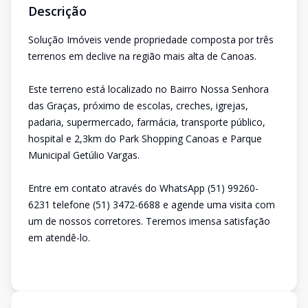
Descrição
Solução Imóveis vende propriedade composta por três
terrenos em declive na região mais alta de Canoas.
Este terreno está localizado no Bairro Nossa Senhora
das Graças, próximo de escolas, creches, igrejas,
padaria, supermercado, farmácia, transporte público,
hospital e 2,3km do Park Shopping Canoas e Parque
Municipal Getúlio Vargas.
Entre em contato através do WhatsApp (51) 99260-
6231 telefone (51) 3472-6688 e agende uma visita com
um de nossos corretores. Teremos imensa satisfação
em atendê-lo.