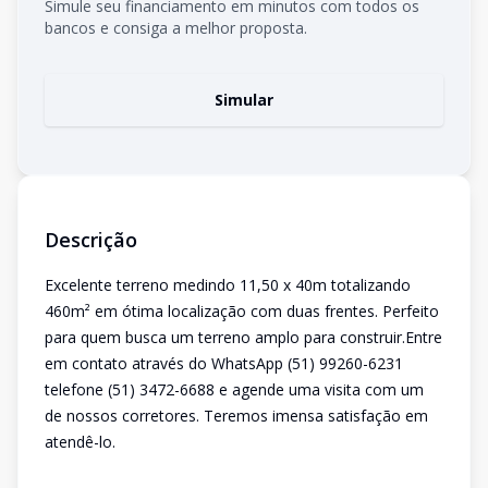
Simule seu financiamento em minutos com todos os
bancos e consiga a melhor proposta.
Simular
Descrição
Excelente terreno medindo 11,50 x 40m totalizando
460m² em ótima localização com duas frentes. Perfeito
para quem busca um terreno amplo para construir.Entre
em contato através do WhatsApp (51) 99260-6231
telefone (51) 3472-6688 e agende uma visita com um
de nossos corretores. Teremos imensa satisfação em
atendê-lo.