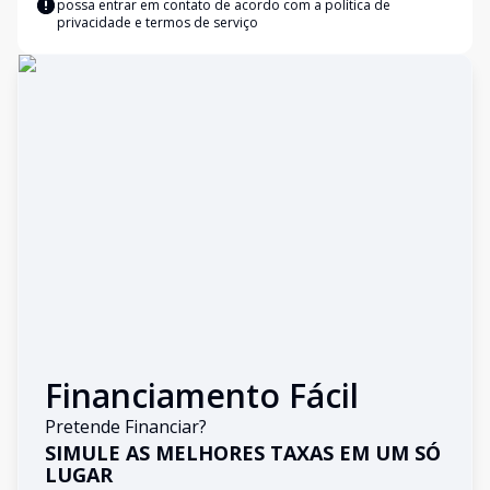
possa entrar em contato de acordo com a
política de
privacidade e termos de serviço
Financiamento Fácil
Pretende Financiar?
SIMULE AS MELHORES TAXAS EM UM SÓ
LUGAR