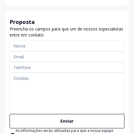
Proposta
Preencha os campos para que um de nossos especialistas
entre em contato
Enviar
As informações serão utilizadas para que a nossa equipe