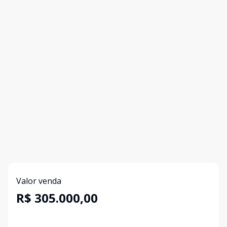
Valor venda
R$ 305.000,00