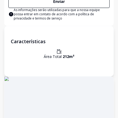
Enviar
As informações serão utilizadas para que a nossa equipe
possa entrar em contato de acordo com a
política de
privacidade e termos de serviço
Características
Área Total
212
m²