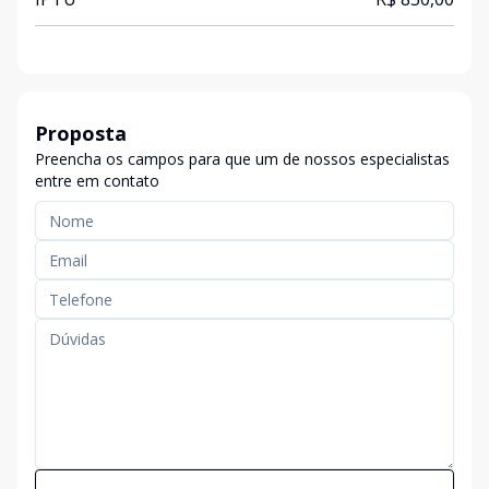
Proposta
Preencha os campos para que um de nossos especialistas
entre em contato