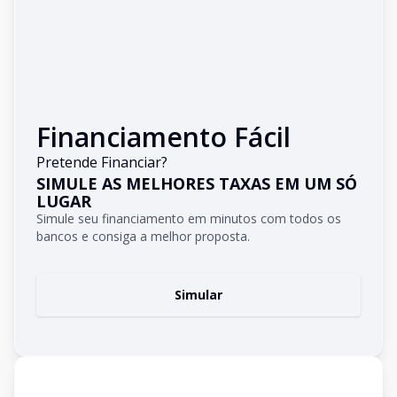
Financiamento Fácil
Pretende Financiar?
SIMULE AS MELHORES TAXAS EM UM SÓ
LUGAR
Simule seu financiamento em minutos com todos os
bancos e consiga a melhor proposta.
Simular