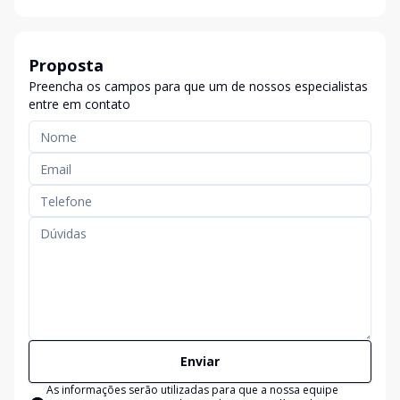
Proposta
Preencha os campos para que um de nossos especialistas
entre em contato
Enviar
As informações serão utilizadas para que a nossa equipe