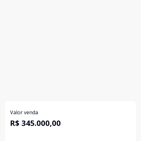
Valor venda
R$ 345.000,00