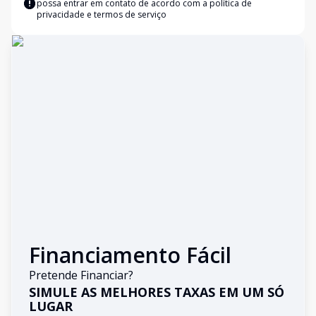
possa entrar em contato de acordo com a
política de
privacidade e termos de serviço
Financiamento Fácil
Pretende Financiar?
SIMULE AS MELHORES TAXAS EM UM SÓ
LUGAR