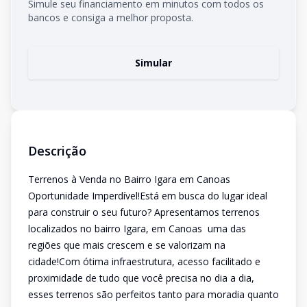
Simule seu financiamento em minutos com todos os
bancos e consiga a melhor proposta.
Simular
Descrição
Terrenos à Venda no Bairro Igara em Canoas 
Oportunidade Imperdível!Está em busca do lugar ideal
para construir o seu futuro? Apresentamos terrenos
localizados no bairro Igara, em Canoas  uma das
regiões que mais crescem e se valorizam na
cidade!Com ótima infraestrutura, acesso facilitado e
proximidade de tudo que você precisa no dia a dia,
esses terrenos são perfeitos tanto para moradia quanto