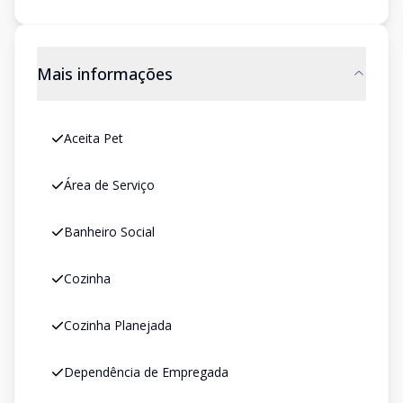
Mais informações
Aceita Pet
Área de Serviço
Banheiro Social
Cozinha
Cozinha Planejada
Dependência de Empregada