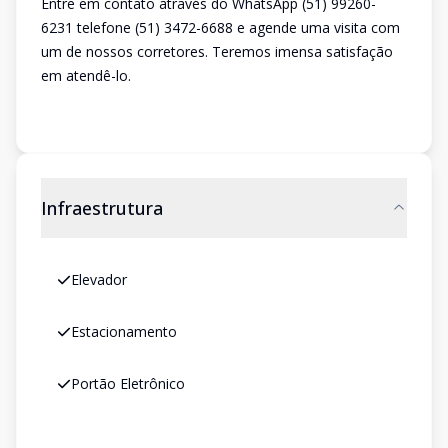
Entre em contato através do WhatsApp (51) 99260-
6231 telefone (51) 3472-6688 e agende uma visita com
um de nossos corretores. Teremos imensa satisfação
em atendê-lo.
Infraestrutura
Elevador
Estacionamento
Portão Eletrônico