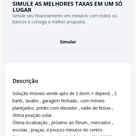
SIMULE AS MELHORES TAXAS EM UM SÓ
LUGAR
Simule seu financiamento em minutos com todos os
bancos e consiga a melhor proposta.
Simular
Descrição
Solução Imóveis vende apto de 3 dorm + depend. , 2
banh., lavabo , garagem fechada , com móveis
planejados, prédio com elevador , salão de festas ,
ótima posição solar.
Ótima localização , próximo ao fórum , mercados ,
escolas , praças, a poucos minutos do centro .