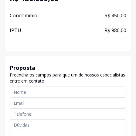
Condomínio
R$ 450,00
IPTU
R$ 980,00
Proposta
Preencha os campos para que um de nossos especialistas
entre em contato