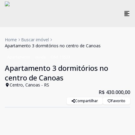
Home
Buscar imóvel
Apartamento 3 dormitórios no centro de Canoas
Apartamento
Venda
Cód:
15523
Apartamento 3 dormitórios no
centro de Canoas
Centro, Canoas - RS
R$ 430.000,00
Compartilhar
Favorito