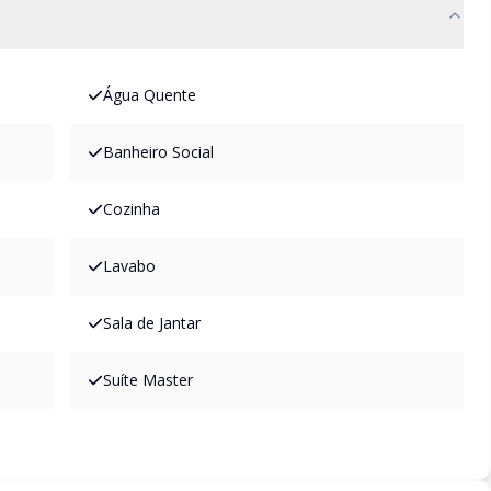
Água Quente
Banheiro Social
Cozinha
Lavabo
Sala de Jantar
Suíte Master