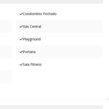
Condomínio Fechado
Gás Central
Playground
Portaria
Sala Fitness