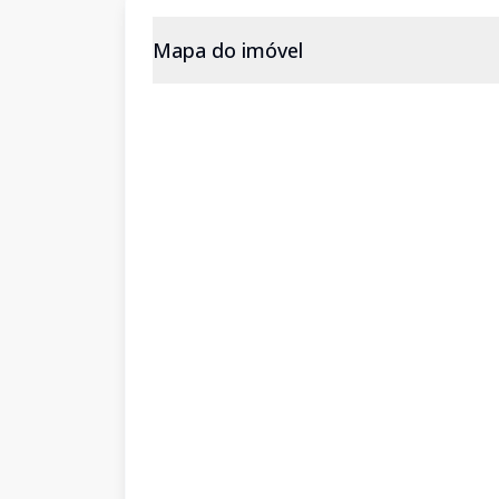
Mapa do imóvel