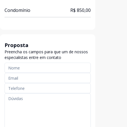
Condomínio
R$ 850,00
Proposta
Preencha os campos para que um de nossos
especialistas entre em contato