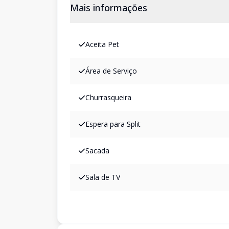
Mais informações
Aceita Pet
Área de Serviço
Churrasqueira
Espera para Split
Sacada
Sala de TV