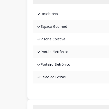
Bicicletário
Espaço Gourmet
Piscina Coletiva
Portão Eletrônico
Porteiro Eletrônico
Salão de Festas