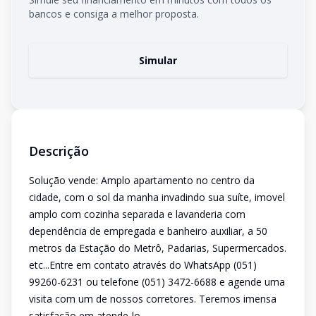
bancos e consiga a melhor proposta.
Simular
Descrição
Solução vende: Amplo apartamento no centro da
cidade, com o sol da manha invadindo sua suíte, imovel
amplo com cozinha separada e lavanderia com
dependência de empregada e banheiro auxiliar, a 50
metros da Estação do Metrô, Padarias, Supermercados.
etc...Entre em contato através do WhatsApp (051)
99260-6231 ou telefone (051) 3472-6688 e agende uma
visita com um de nossos corretores. Teremos imensa
satisfação em atende-lo.