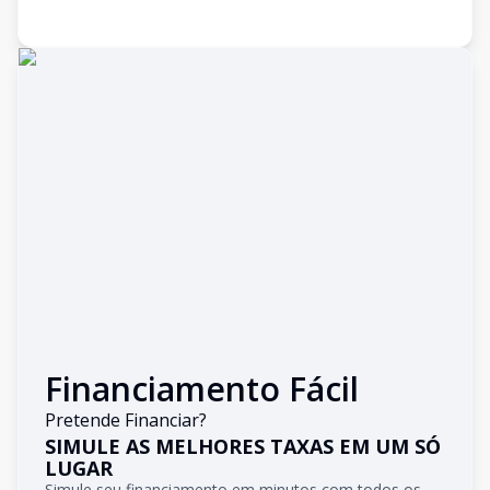
Financiamento Fácil
Pretende Financiar?
SIMULE AS MELHORES TAXAS EM UM SÓ
LUGAR
Simule seu financiamento em minutos com todos os