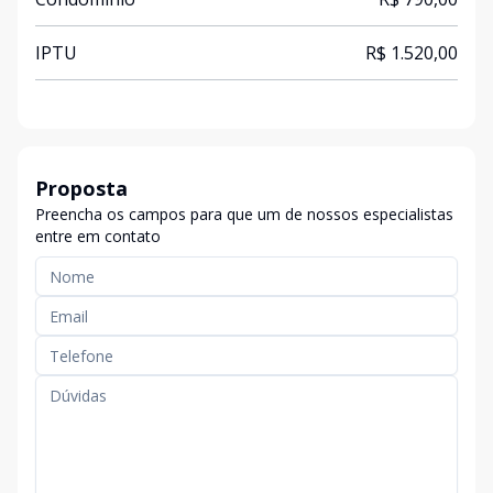
IPTU
R$ 1.520,00
Proposta
Preencha os campos para que um de nossos especialistas
entre em contato