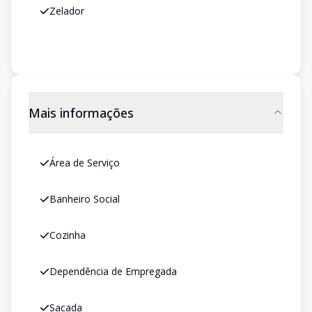
Zelador
Mais informações
Área de Serviço
Banheiro Social
Cozinha
Dependência de Empregada
Sacada