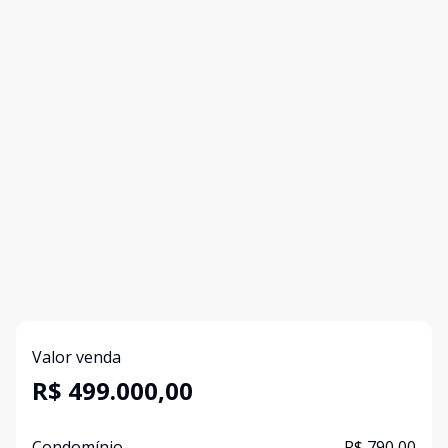
Valor venda
R$ 499.000,00
Condomínio
R$ 790,00