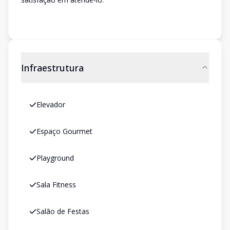
Infraestrutura
Elevador
Espaço Gourmet
Playground
Sala Fitness
Salão de Festas