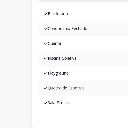
Bicicletário
Condomínio Fechado
Guarita
Piscina Coletiva
Playground
Quadra de Esportes
Sala Fitness