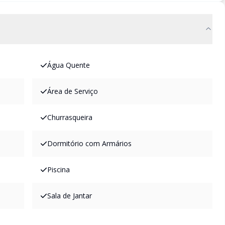
Água Quente
Área de Serviço
Churrasqueira
Dormitório com Armários
Piscina
Sala de Jantar