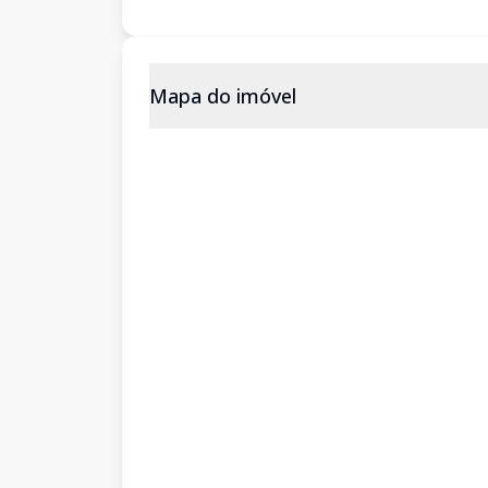
Mapa do imóvel