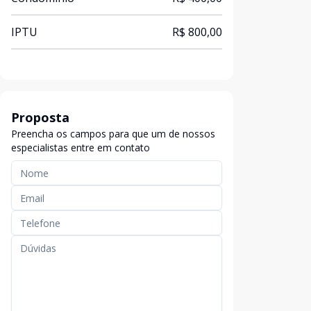
IPTU
R$ 800,00
Proposta
Preencha os campos para que um de nossos
especialistas entre em contato