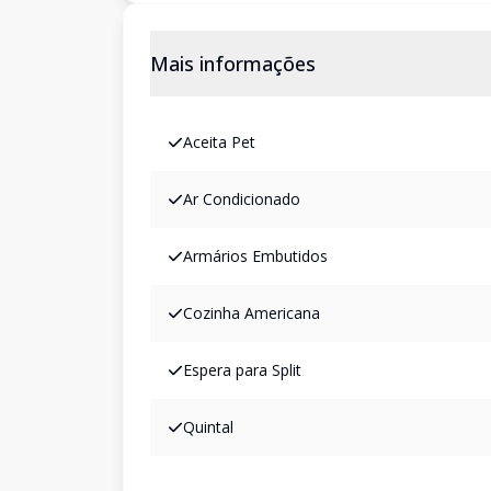
Mais informações
Aceita Pet
Ar Condicionado
Armários Embutidos
Cozinha Americana
Espera para Split
Quintal