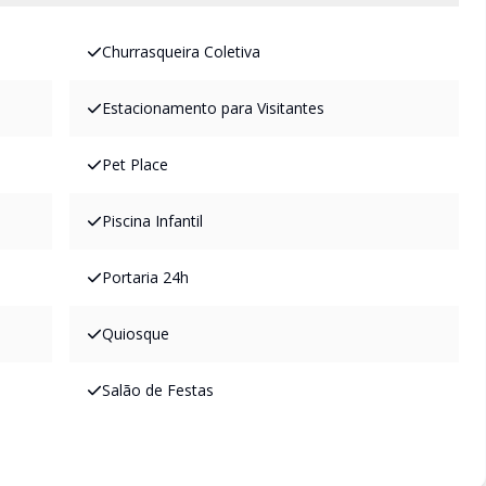
Churrasqueira Coletiva
Estacionamento para Visitantes
Pet Place
Piscina Infantil
Portaria 24h
Quiosque
Salão de Festas