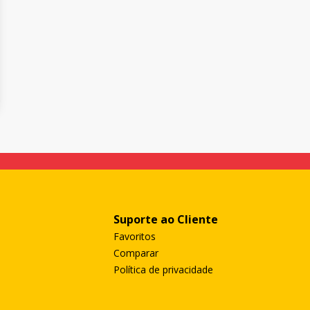
Suporte ao Cliente
Favoritos
Comparar
Política de privacidade