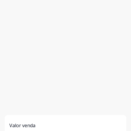
Valor venda