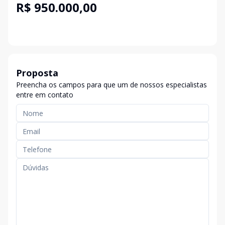
R$ 950.000,00
Proposta
Preencha os campos para que um de nossos especialistas
entre em contato