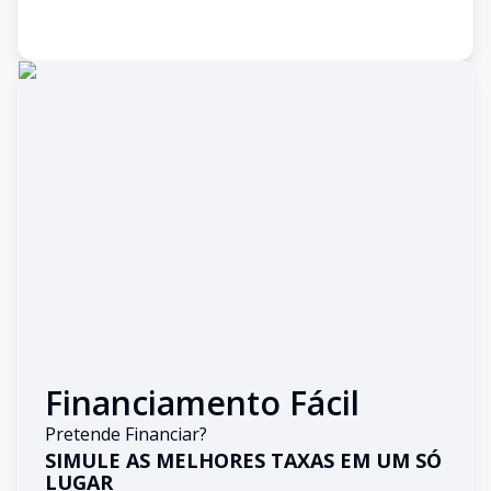
Financiamento Fácil
Pretende Financiar?
SIMULE AS MELHORES TAXAS EM UM SÓ
LUGAR