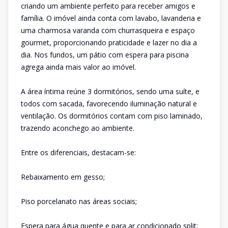
criando um ambiente perfeito para receber amigos e
família. O imóvel ainda conta com lavabo, lavanderia e
uma charmosa varanda com churrasqueira e espaço
gourmet, proporcionando praticidade e lazer no dia a
dia. Nos fundos, um pátio com espera para piscina
agrega ainda mais valor ao imóvel.
A área íntima reúne 3 dormitórios, sendo uma suíte, e
todos com sacada, favorecendo iluminação natural e
ventilação. Os dormitórios contam com piso laminado,
trazendo aconchego ao ambiente.
Entre os diferenciais, destacam-se:
Rebaixamento em gesso;
Piso porcelanato nas áreas sociais;
Espera para água quente e para ar condicionado split;