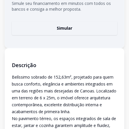
Simule seu financiamento em minutos com todos os
bancos e consiga a melhor proposta.
Simular
Descrição
Belíssimo sobrado de 152,63m², projetado para quem
busca conforto, elegância e ambientes integrados em
uma das regiões mais desejadas de Canoas. Localizado
em terreno de 6 x 25m, o imóvel oferece arquitetura
contemporânea, excelente distribuição interna e
acabamentos de primeira linha.
No pavimento térreo, os espaços integrados de sala de
estar, jantar e cozinha garantem amplitude e fluidez,