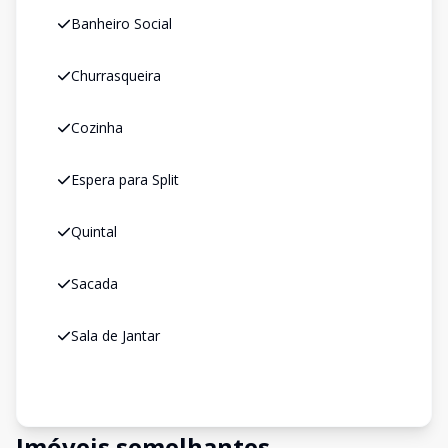
Banheiro Social
Churrasqueira
Cozinha
Espera para Split
Quintal
Sacada
Sala de Jantar
Imóveis semelhantes