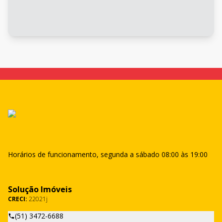
Horários de funcionamento, segunda a sábado 08:00 às 19:00
Solução Imóveis
CRECI:
22021j
(51) 3472-6688