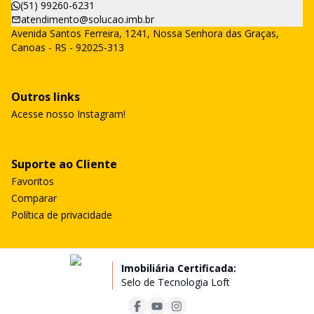
(51) 99260-6231
atendimento@solucao.imb.br
Avenida Santos Ferreira, 1241, Nossa Senhora das Graças,
Canoas - RS - 92025-313
Outros links
Acesse nosso Instagram!
Suporte ao Cliente
Favoritos
Comparar
Política de privacidade
Imobiliária Certificada:
Selo de Tecnologia Loft