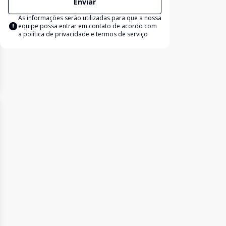
Enviar
As informações serão utilizadas para que a nossa
equipe possa entrar em contato de acordo com
a
política de privacidade e termos de serviço