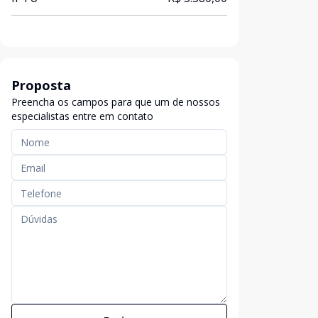
Proposta
Preencha os campos para que um de nossos
especialistas entre em contato