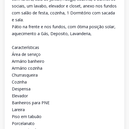
sociais, um lavabo, elevador e closet, anexo nos fundos
com salão de festa, cozinha, 1 Dormitório com sacada
e sala.
Pátio na frente e nos fundos, com ótima posição solar,
aquecimento a Gás, Deposito, Lavanderia,
Características
Área de serviço
Armário banheiro
Armário cozinha
Churrasqueira
Cozinha
Despensa
Elevador
Banheiros para PNE
Lareira
Piso em tabuão
Porcelanato