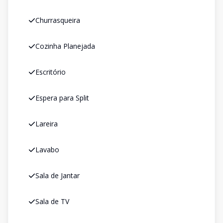
Churrasqueira
Cozinha Planejada
Escritório
Espera para Split
Lareira
Lavabo
Sala de Jantar
Sala de TV