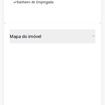
Banheiro de Empregada
Mapa do imóvel