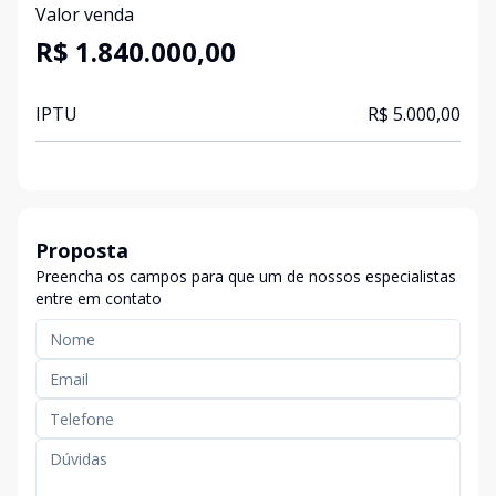
Valor venda
R$ 1.840.000,00
IPTU
R$ 5.000,00
Proposta
Preencha os campos para que um de nossos especialistas
entre em contato