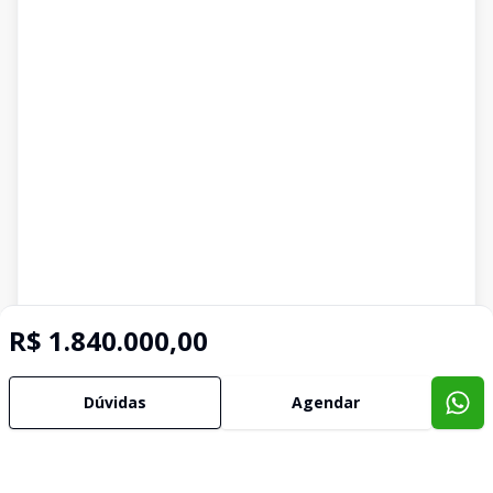
R$ 1.840.000,00
Dúvidas
Agendar