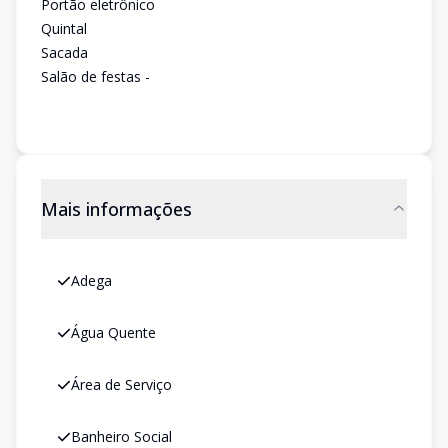
Portão eletrônico
Quintal
Sacada
Salão de festas -
Mais informações
Adega
Água Quente
Área de Serviço
Banheiro Social