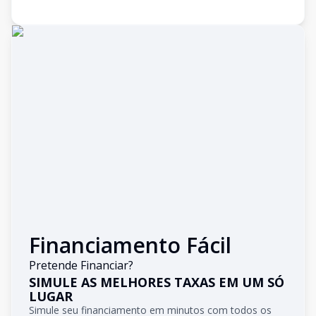
Financiamento Fácil
Pretende Financiar?
SIMULE AS MELHORES TAXAS EM UM SÓ
LUGAR
Simule seu financiamento em minutos com todos os