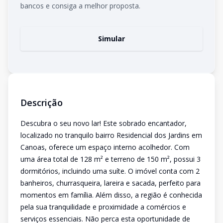
bancos e consiga a melhor proposta.
Simular
Descrição
Descubra o seu novo lar! Este sobrado encantador,
localizado no tranquilo bairro Residencial dos Jardins em
Canoas, oferece um espaço interno acolhedor. Com
uma área total de 128 m² e terreno de 150 m², possui 3
dormitórios, incluindo uma suíte. O imóvel conta com 2
banheiros, churrasqueira, lareira e sacada, perfeito para
momentos em família. Além disso, a região é conhecida
pela sua tranquilidade e proximidade a comércios e
serviços essenciais. Não perca esta oportunidade de