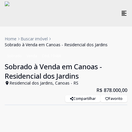
Home
Buscar imóvel
Sobrado à Venda em Canoas - Residencial dos Jardins
Sobrado
Venda
Cód:
19488
Sobrado à Venda em Canoas -
Residencial dos Jardins
Residencial dos Jardins, Canoas - RS
R$ 878.000,00
Compartilhar
Favorito