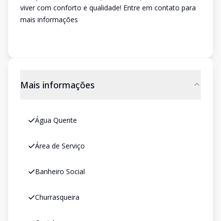
viver com conforto e qualidade! Entre em contato para
mais informações
Mais informações
Água Quente
Área de Serviço
Banheiro Social
Churrasqueira