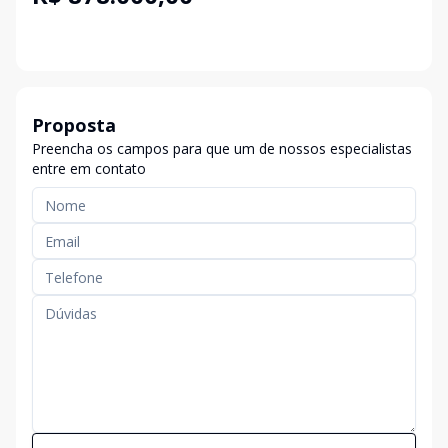
Proposta
Preencha os campos para que um de nossos especialistas
entre em contato