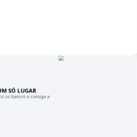
UM SÓ LUGAR
s os bancos e consiga a