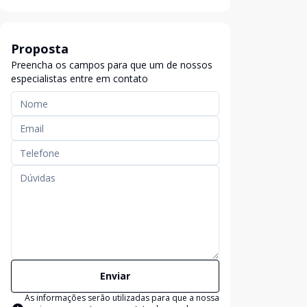
Proposta
Preencha os campos para que um de nossos
especialistas entre em contato
Enviar
As informações serão utilizadas para que a nossa