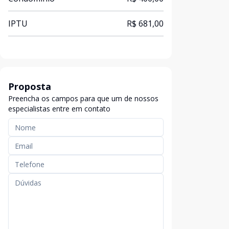
IPTU
R$ 681,00
Proposta
Preencha os campos para que um de nossos
especialistas entre em contato