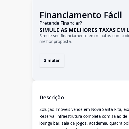
Financiamento Fácil
Pretende Financiar?
SIMULE AS MELHORES TAXAS EM 
Simule seu financiamento em minutos com todo
melhor proposta.
Simular
Descrição
Solução Imóveis vende em Nova Santa Rita, ex
Reserva, infraestrutura completa com salão de F
lounge bar, sala de jogos, academia, quadra poli