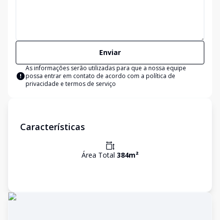
Enviar
As informações serão utilizadas para que a nossa equipe
possa entrar em contato de acordo com a
política de
privacidade e termos de serviço
Características
Área Total
384
m²