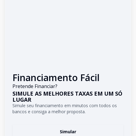
Financiamento Fácil
Pretende Financiar?
SIMULE AS MELHORES TAXAS EM UM SÓ
LUGAR
Simule seu financiamento em minutos com todos os
bancos e consiga a melhor proposta.
Simular