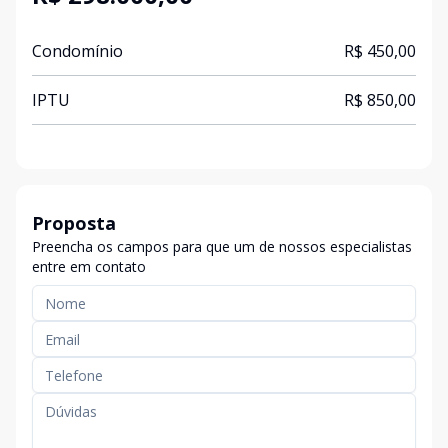
Condomínio
R$ 450,00
IPTU
R$ 850,00
Proposta
Preencha os campos para que um de nossos especialistas
entre em contato